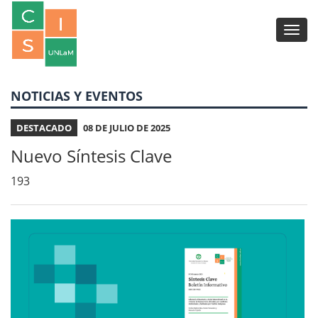
NOTICIAS Y EVENTOS
DESTACADO
08 DE JULIO DE 2025
Nuevo Síntesis Clave
193