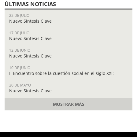
ÚLTIMAS NOTICIAS
22 DE JULIO
Nuevo Síntesis Clave
17 DE JULIO
Nuevo Síntesis Clave
12 DE JUNIO
Nuevo Síntesis Clave
10 DE JUNIO
II Encuentro sobre la cuestión social en el siglo XXI:
20 DE MAYO
Nuevo Síntesis Clave
MOSTRAR MÁS