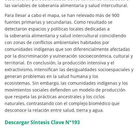
las variables de soberanía alimentaria y salud intercultural.
Para llevar a cabo el mapa, se han relevado más de 900
fuentes primarias y secundarias. Como resultado se
detectaron espacios y políticas locales dedicadas a
la soberanía alimentaria y salud intercultural coincidiendo
con zonas de conflictos ambientales habitados por
comunidades indígenas que son diferencialmente afectadas
por la discriminación y vulneración socioeconómica, cultural y
territorial. En conclusión, la producción intensiva y el
extractivismo, intensifican las desigualdades socioespaciales y
generan problemas en la salud humana y los
ecosistemas. Sin embargo, las comunidades indígenas y los
movimientos sociales defienden un modelo de producción
que respeta las prácticas ancestrales y los ciclos
naturales, contrastando con el complejo biomédico que
desconoce la relación entre salud, tierra y agua.
Descargar Síntesis Clave N°193