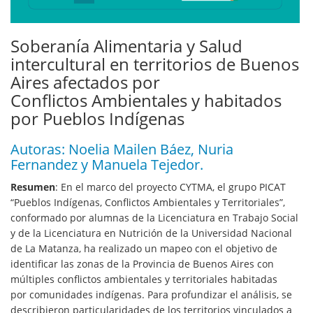
Soberanía Alimentaria y Salud
intercultural en territorios de Buenos
Aires afectados por
Conflictos Ambientales y habitados
por Pueblos Indígenas
Autoras: Noelia Mailen Báez, Nuria
Fernandez y Manuela Tejedor.
Resumen
: En el marco del proyecto CYTMA, el grupo PICAT
“Pueblos Indígenas, Conflictos Ambientales y Territoriales”,
conformado por alumnas de la Licenciatura en Trabajo Social
y de la Licenciatura en Nutrición de la Universidad Nacional
de La Matanza, ha realizado un mapeo con el objetivo de
identificar las zonas de la Provincia de Buenos Aires con
múltiples conflictos ambientales y territoriales habitadas
por comunidades indígenas. Para profundizar el análisis, se
describieron particularidades de los territorios vinculados a